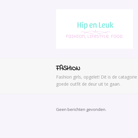
FASHION
Fashion girls, opgelet! Dit is de catagor
goede outfit de deur uit te gaan.
Geen berichten gevonden.