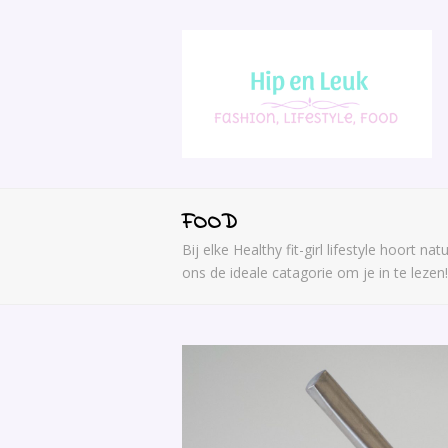
FOOD
Bij elke Healthy fit-girl lifestyle hoort 
ons de ideale catagorie om je in te leze