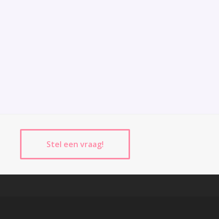
Stel een vraag!