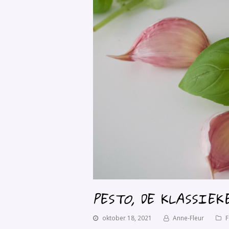
PESTO, DE KLASSIE
oktober 18, 2021
Anne-Fleur